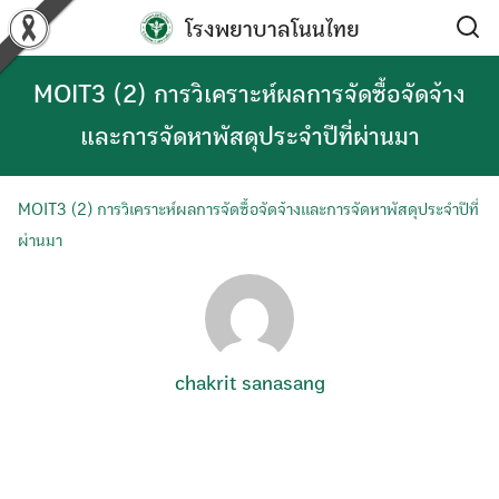
Skip
โรงพยาบาลโนนไทย
to
content
MOIT3 (2) การวิเคราะห์ผลการจัดซื้อจัดจ้าง
และการจัดหาพัสดุประจำปีที่ผ่านมา
MOIT3 (2) การวิเคราะห์ผลการจัดซื้อจัดจ้างและการจัดหาพัสดุประจำปีที่
ผ่านมา
chakrit sanasang