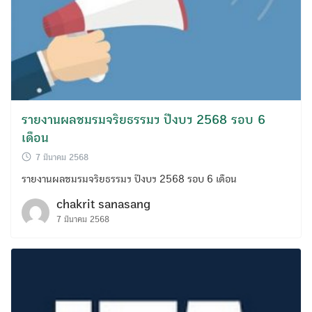
รายงานผลชมรมจริยธรรมฯ ปีงบฯ 2568 รอบ 6
Search
เดือน
for:
7 มีนาคม 2568
รายงานผลชมรมจริยธรรมฯ ปีงบฯ 2568 รอบ 6 เดือน
chakrit sanasang
7 มีนาคม 2568