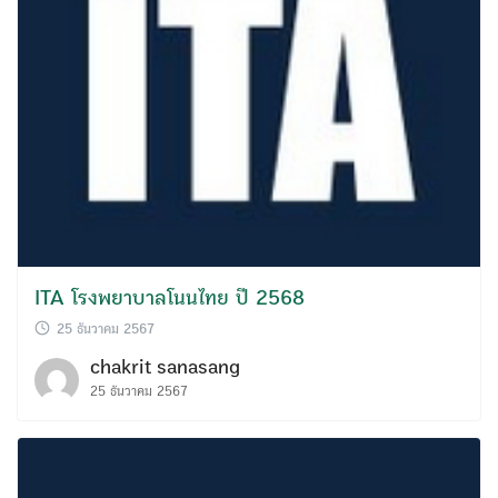
ITA โรงพยาบาลโนนไทย ปี 2568
25 ธันวาคม 2567
chakrit sanasang
25 ธันวาคม 2567