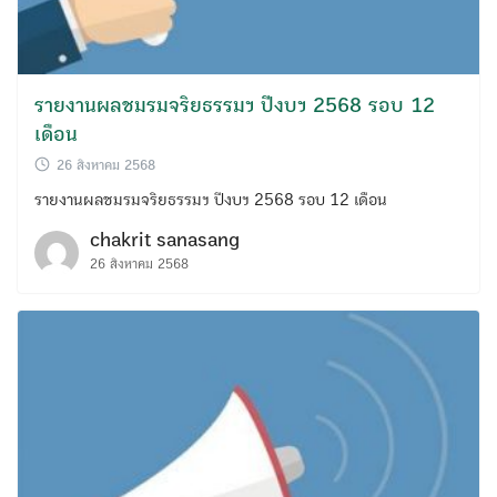
รายงานผลชมรมจริยธรรมฯ ปีงบฯ 2568 รอบ 12
เดือน
26 สิงหาคม 2568
รายงานผลชมรมจริยธรรมฯ ปีงบฯ 2568 รอบ 12 เดือน
chakrit sanasang
26 สิงหาคม 2568