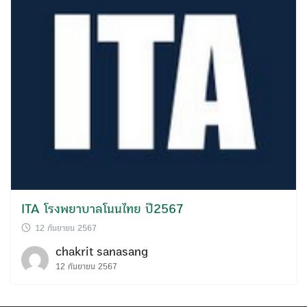
ITA โรงพยาบาลโนนไทย ปี2567
12 กันยายน 2567
chakrit sanasang
12 กันยายน 2567