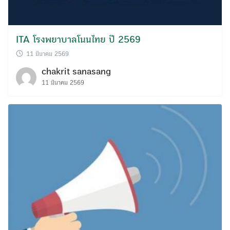
ITA โรงพยาบาลโนนไทย ปี 2569
11 มีนาคม 2569
chakrit sanasang
11 มีนาคม 2569