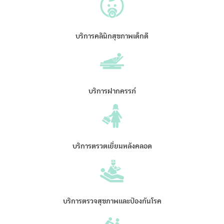
บริการคลินิกสุขภาพเด็กดี
บริการฝากครรภ์
บริการตรวตเยี่ยมหลังคลอด
บริการตรวจสุขภาพและป้องกันโรค