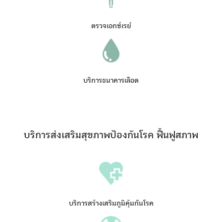
ตรวจเอกซ์เรย์
บริการธนาคารเลือด
บริการส่งเสริมสุขภาพป้องกันโรค ฟื้นฟูสภาพ
Search
for:
บริการสร้างเสริมภูมิคุ้มกันโรค