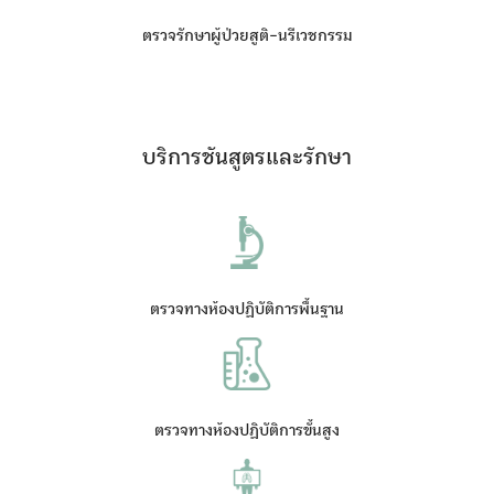
ตรวจรักษาผู้ป่วยสูติ-นรีเวชกรรม
บริการชันสูตรและรักษา
ตรวจทางห้องปฏิบัติการพื้นฐาน
ตรวจทางห้องปฏิบัติการขั้นสูง