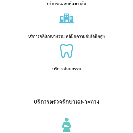
บริการแผนกห้องผ่าตัด
บริการคลินิกเบาหวาน คลินิกความดันโลหิตสูง
บริการทันตกรรม
บริการตรวจรักษาเฉพาะทาง