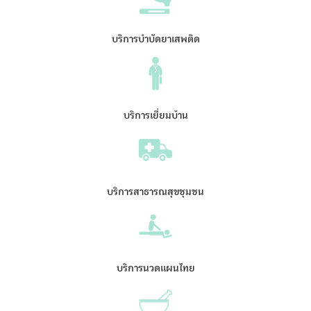
บริการบำบัดยาเสพติด
บริการเยี่ยมบ้าน
บริการสาธารณสุขชุมชน
บริการนวดแผนไทย