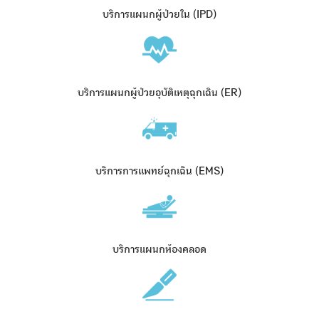
บริการแผนกผู้ป่วยใน (IPD)
บริการแผนกผู้ป่วยอุบัติเหตุฉุกเฉิน (ER)
บริการการแพทย์ฉุกเฉิน (EMS)
บริการแผนกห้องคลอด