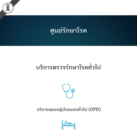
Skip
to
content
ศูนย์รักษาโรค
บริการตรวจรักษาโรคทั่วไป
บริการแผนกผู้ป่วยนอกทั่วไป (OPD)