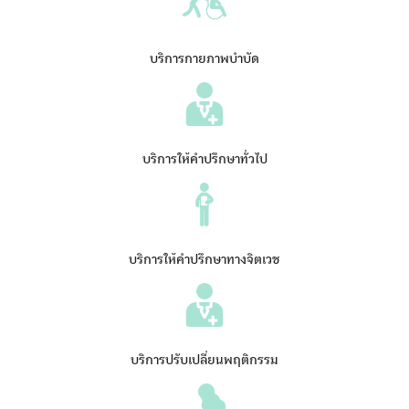
บริการกายภาพบำบัด
บริการให้คำปรึกษาทั่วไป
บริการให้คำปรึกษาทางจิตเวช
บริการปรับเปลี่ยนพฤติกรรม