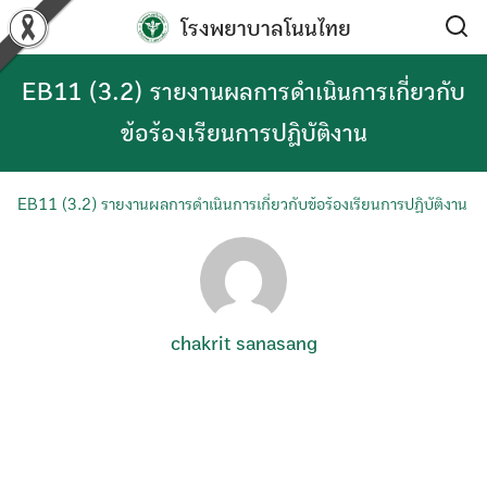
Skip
โรงพยาบาลโนนไทย
to
content
EB11 (3.2) รายงานผลการดำเนินการเกี่ยวกับ
ข้อร้องเรียนการปฏิบัติงาน
EB11 (3.2) รายงานผลการดำเนินการเกี่ยวกับข้อร้องเรียนการปฏิบัติงาน
chakrit sanasang