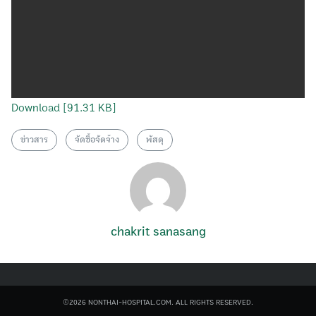
Download [91.31 KB]
Search
for:
ข่าวสาร
จัดซื้อจัดจ้าง
พัสดุ
chakrit sanasang
©2026 NONTHAI-HOSPITAL.COM. ALL RIGHTS RESERVED.