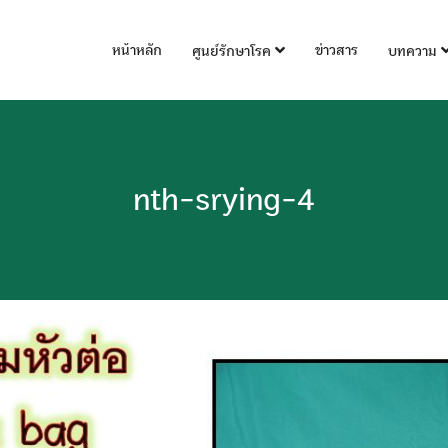
หน้าหลัก
ข่าวสาร
ศูนย์รักษาโรค
บทความ
nth-srying-4