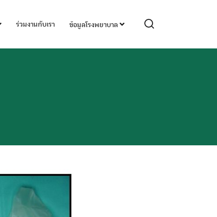
ร่วมงานกับเรา
ข้อมูลโรงพยาบาล