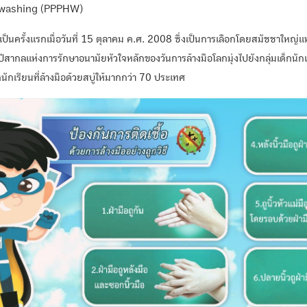
dwashing (PPPHW)
้นเป็นครั้งแรกเมื่อวันที่ 15 ตุลาคม ค.ศ. 2008 ซึ่งเป็นการเลือกโดยสมัชชาใหญ
ปีสากลแห่งการรักษาอนามัยหัวใจหลักของวันการล้างมือโลกมุ่งไปยังกลุ่มเด็กนักเ
นักเรียนที่ล้างมือด้วยสบู่ให้มากกว่า 70 ประเทศ
Search
for: