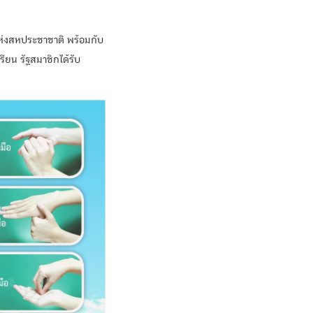
่แห่งสหประชาชาติ พร้อมกับ
รียน รัฐสมาชิกได้รับ