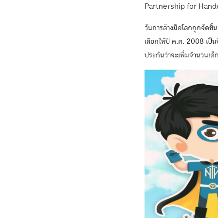
Partnership for Han
วันการล้างมือโลกถูกจัดขึ
เลือกให้ปี ค.ศ. 2008 เป็น
ประกันว่าจะเพิ่มจำนวนเด็ก