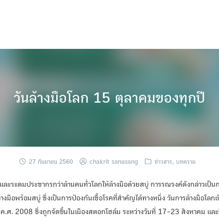
วันล้างมือโลก 15 ตุลาคมของทุกปี
27 กันยายน 2560
chakrit sanasang
ข่าวสาร
,
บทความ
นและระดมประชากรกว่าล้านคนทั่วโลกให้ล้างมือด้วยสบู่ การรณรงค์ดังกล่าวเป็นก
้างมือพร้อมสบู่ ซึ่งเป็นการป้องกันเชื้อโรคที่สำคัญได้ทางหนึ่ง วันการล้างมือโลกเ
ค.ศ. 2008 ซึ่งถูกจัดขึ้นในเมืองสตอกโฮล์ม ระหว่างวันที่ 17-23 สิงหาคม และร