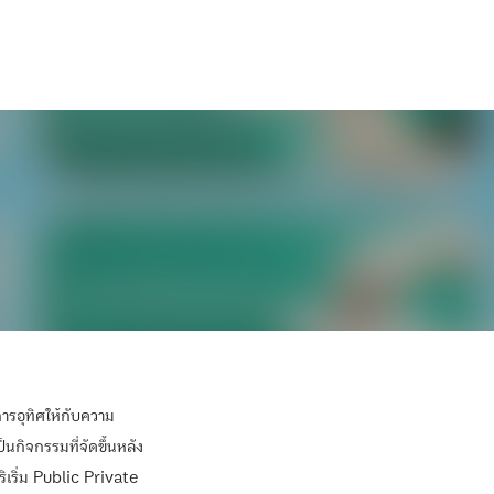
ารอุทิศให้กับความ
ป็นกิจกรรมที่จัดขึ้นหลัง
ิเริ่ม Public Private