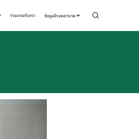
ร่วมงานกับเรา
ข้อมูลโรงพยาบาล