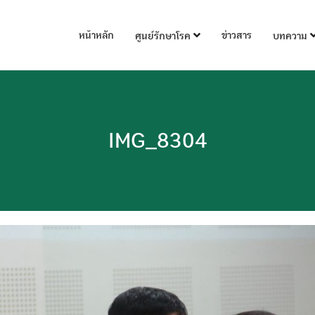
หน้าหลัก
ข่าวสาร
ศูนย์รักษาโรค
บทความ
IMG_8304