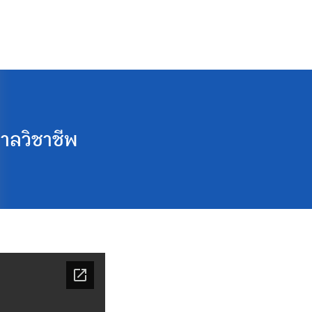
าลวิชาชีพ