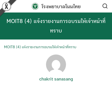
Skip
โรงพยาบาลโนนไทย
to
content
MOIT8 (4) แจ้งรายงานการอบรมให้เจ้าหน้าที่
ทราบ
MOIT8 (4) แจ้งรายงานการอบรมให้เจ้าหน้าที่ทราบ
chakrit sanasang