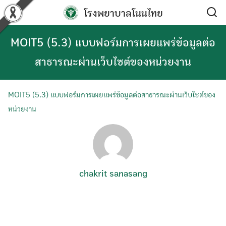
Skip
โรงพยาบาลโนนไทย
to
content
MOIT5 (5.3) แบบฟอร์มการเผยแพร่ข้อมูลต่อ
สาธารณะผ่านเว็บไซต์ของหน่วยงาน
MOIT5 (5.3) แบบฟอร์มการเผยแพร่ข้อมูลต่อสาธารณะผ่านเว็บไซต์ของ
หน่วยงาน
chakrit sanasang