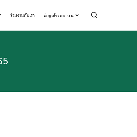
ร่วมงานกับเรา
ข้อมูลโรงพยาบาล
65