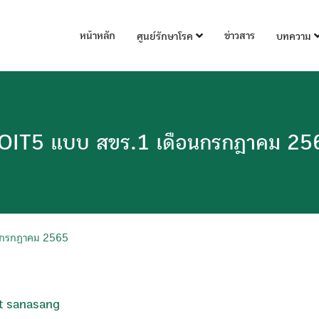
หน้าหลัก
ข่าวสาร
ศูนย์รักษาโรค
บทความ
OIT5 แบบ สขร.1 เดือนกรกฎาคม 25
นกรกฎาคม 2565
t sanasang