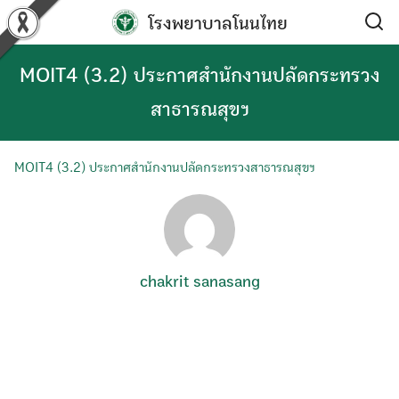
Skip
โรงพยาบาลโนนไทย
to
content
MOIT4 (3.2) ประกาศสำนักงานปลัดกระทรวง
สาธารณสุขฯ
MOIT4 (3.2) ประกาศสำนักงานปลัดกระทรวงสาธารณสุขฯ
chakrit sanasang