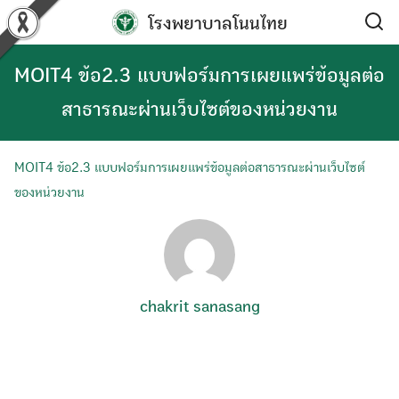
Skip
โรงพยาบาลโนนไทย
to
content
MOIT4 ข้อ2.3 แบบฟอร์มการเผยแพร่ข้อมูลต่อ
สาธารณะผ่านเว็บไซต์ของหน่วยงาน
MOIT4 ข้อ2.3 แบบฟอร์มการเผยแพร่ข้อมูลต่อสาธารณะผ่านเว็บไซต์
ของหน่วยงาน
chakrit sanasang