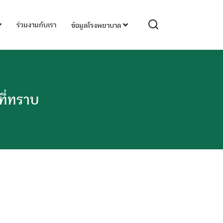
ร่วมงานกับเรา
ข้อมูลโรงพยาบาล
ี่ทราบ