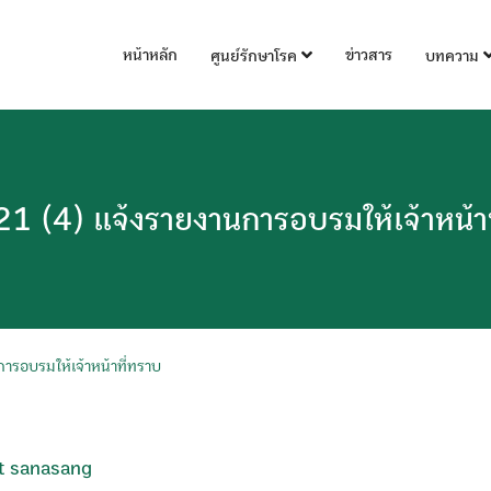
หน้าหลัก
ข่าวสาร
ศูนย์รักษาโรค
บทความ
1 (4) แจ้งรายงานการอบรมให้เจ้าหน้าท
รอบรมให้เจ้าหน้าที่ทราบ
t sanasang