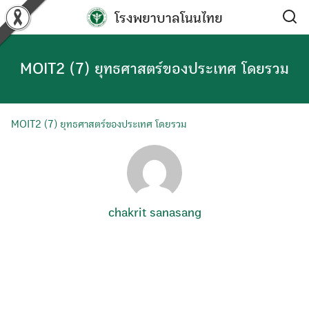
Skip
โรงพยาบาลโนนไทย
to
content
MOIT2 (7) ยุทธศาสตร์ของประเทศ โดยรวม
MOIT2 (7) ยุทธศาสตร์ของประเทศ โดยรวม
chakrit sanasang