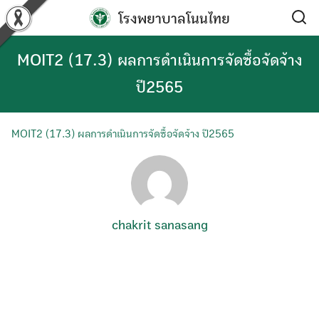
Skip
โรงพยาบาลโนนไทย
to
content
MOIT2 (17.3) ผลการดำเนินการจัดซื้อจัดจ้าง
ปี2565
MOIT2 (17.3) ผลการดำเนินการจัดซื้อจัดจ้าง ปี2565
chakrit sanasang