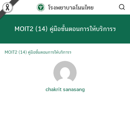
Skip
โรงพยาบาลโนนไทย
to
content
MOIT2 (14) คู่มือขั้นตอนการให้บริการฯ
MOIT2 (14) คู่มือขั้นตอนการให้บริการฯ
chakrit sanasang