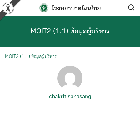
Skip
โรงพยาบาลโนนไทย
to
content
MOIT2 (1.1) ข้อมูลผู้บริหาร
MOIT2 (1.1) ข้อมูลผู้บริหาร
chakrit sanasang