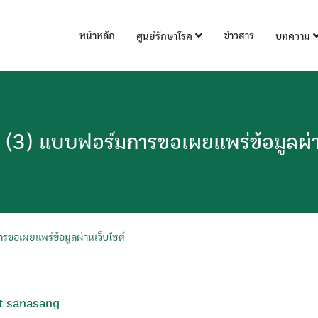
หน้าหลัก
ข่าวสาร
ศูนย์รักษาโรค
บทความ
(3) แบบฟอร์มการขอเผยแพร่ข้อมูลผ่าน
ขอเผยแพร่ข้อมูลผ่านเว็บไซต์
t sanasang