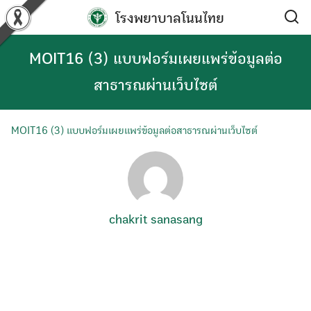
Skip
โรงพยาบาลโนนไทย
to
content
MOIT16 (3) แบบฟอร์มเผยแพร่ข้อมูลต่อ
สาธารณผ่านเว็บไซต์
MOIT16 (3) แบบฟอร์มเผยแพร่ข้อมูลต่อสาธารณผ่านเว็บไซต์
chakrit sanasang