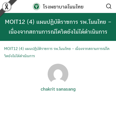
Skip
โรงพยาบาลโนนไทย
to
content
MOIT12 (4) แผนปฏิบัติราชการ รพ.โนนไทย –
เนื่องจากสถานการณ์โควิดยังไม่ได้ดำเนินการ
MOIT12 (4) แผนปฏิบัติราชการ รพ.โนนไทย - เนื่องจากสถานการณ์โค
วิดยังไม่ได้ดำเนินการ
chakrit sanasang