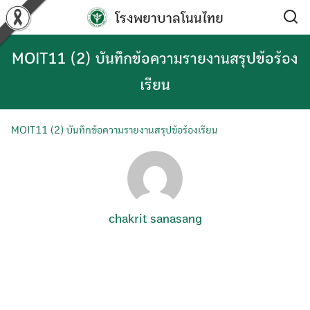
Skip
โรงพยาบาลโนนไทย
to
content
MOIT11 (2) บันทึกข้อความรายงานสรุปข้อร้อง
เรียน
MOIT11 (2) บันทึกข้อความรายงานสรุปข้อร้องเรียน
chakrit sanasang