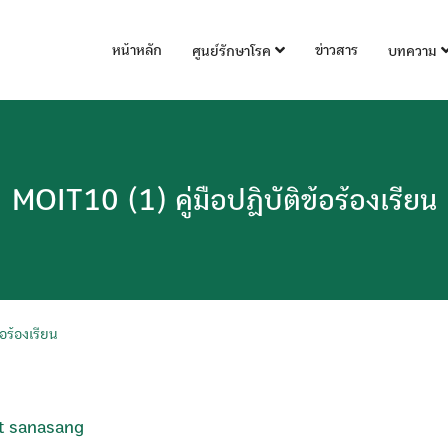
หน้าหลัก
ข่าวสาร
ศูนย์รักษาโรค
บทความ
MOIT10 (1) คู่มือปฏิบัติข้อร้องเรียน
อร้องเรียน
t sanasang