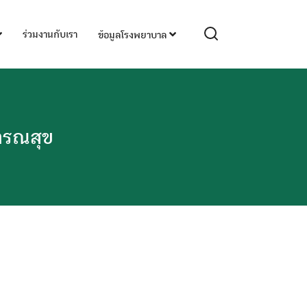
ร่วมงานกับเรา
ข้อมูลโรงพยาบาล
ารณสุข