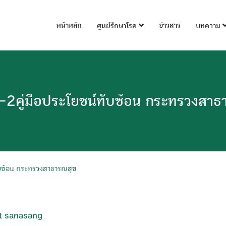
หน้าหลัก
ข่าวสาร
ศูนย์รักษาโรค
บทความ
2คู่มือประโยชน์ทับซ้อน กระทรวงสาธ
บซ้อน กระทรวงสาธารณสุข
t sanasang