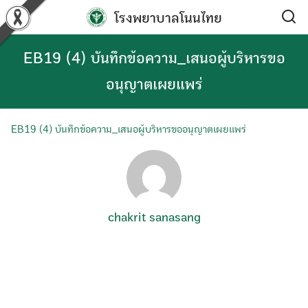
Skip
โรงพยาบาลโนนไทย
to
content
EB19 (4) บันทึกข้อความ_เสนอผู้บริหารขอ
อนุญาตเผยแพร่
EB19 (4) บันทึกข้อความ_เสนอผู้บริหารขออนุญาตเผยแพร่
chakrit sanasang