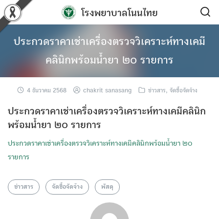
Skip
โรงพยาบาลโนนไทย
to
content
ประกวดราคาเช่าเครื่องตรวจวิเคราะห์ทางเคมี
คลินิกพร้อมน้ำยา ๒๐ รายการ
4 ธันวาคม 2568
chakrit sanasang
ข่าวสาร
,
จัดซื้อจัดจ้าง
ประกวดราคาเช่าเครื่องตรวจวิเคราะห์ทางเคมีคลินิก
พร้อมน้ำยา ๒๐ รายการ
ประกวดราคาเช่าเครื่องตรวจวิเคราะห์ทางเคมีคลินิกพร้อมน้ำยา ๒๐
รายการ
ข่าวสาร
จัดซื้อจัดจ้าง
พัสดุ