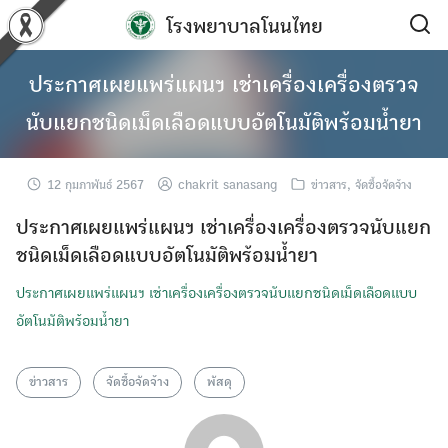
Skip
โรงพยาบาลโนนไทย
to
content
ประกาศเผยแพร่แผนฯ เช่าเครื่องเครื่องตรวจ
นับแยกชนิดเม็ดเลือดแบบอัตโนมัติพร้อมน้ำยา
12 กุมภาพันธ์ 2567
chakrit sanasang
ข่าวสาร
,
จัดซื้อจัดจ้าง
ประกาศเผยแพร่แผนฯ เช่าเครื่องเครื่องตรวจนับแยก
ชนิดเม็ดเลือดแบบอัตโนมัติพร้อมน้ำยา
ประกาศเผยแพร่แผนฯ เช่าเครื่องเครื่องตรวจนับแยกชนิดเม็ดเลือดแบบ
อัตโนมัติพร้อมน้ำยา
ข่าวสาร
จัดซื้อจัดจ้าง
พัสดุ