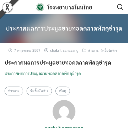
Skip
โรงพยาบาลโนนไทย
to
content
ประกาศผลการประมูลขายทอดตลาดพัสดุชำรุด
7 พฤษภาคม 2567
chakrit sanasang
ข่าวสาร
,
จัดซื้อจัดจ้าง
ประกาศผลการประมูลขายทอดตลาดพัสดุชำรุด
ประกาศผลการประมูลขายทอดตลาดพัสดุชำรุด
ข่าวสาร
จัดซื้อจัดจ้าง
พัสดุ