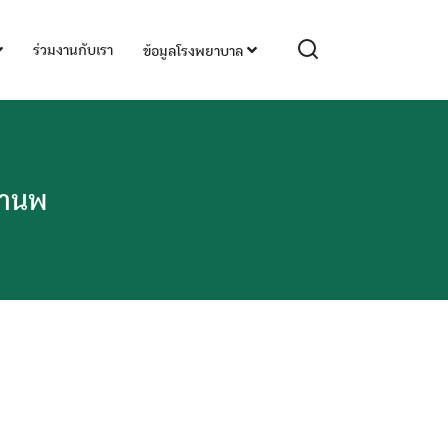
ร่วมงานกับเรา
ข้อมูลโรงพยาบาล
ยานพ