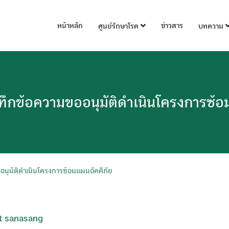
หน้าหลัก
ข่าวสาร
ศูนย์รักษาโรค
บทความ
ึกข้อความขออนุมัติดำเนินโครงการซ้อ
นุมัติดำเนินโครงการซ้อมแผนอัคคีภัย
t sanasang