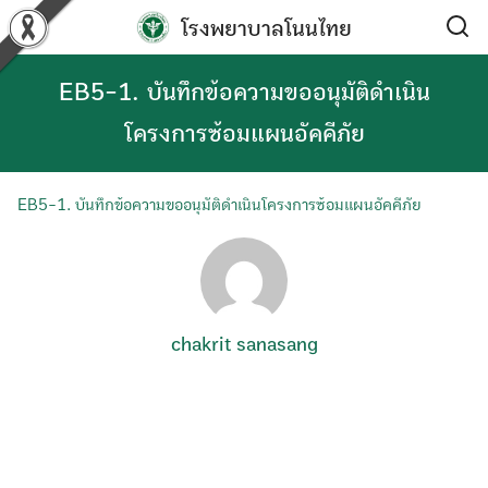
Skip
โรงพยาบาลโนนไทย
to
content
EB5-1. บันทึกข้อความขออนุมัติดำเนิน
โครงการซ้อมแผนอัคคีภัย
EB5-1. บันทึกข้อความขออนุมัติดำเนินโครงการซ้อมแผนอัคคีภัย
chakrit sanasang