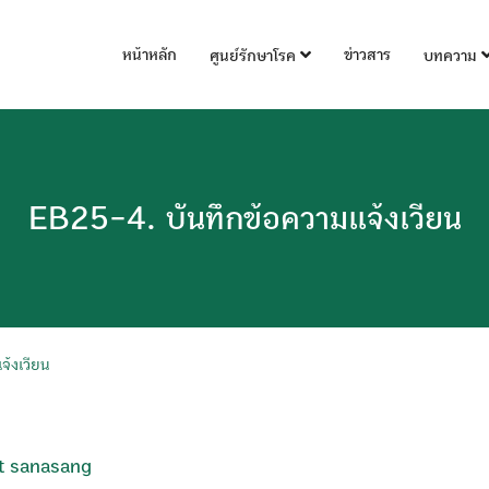
หน้าหลัก
ข่าวสาร
ศูนย์รักษาโรค
บทความ
EB25-4. บันทึกข้อความแจ้งเวียน
จ้งเวียน
t sanasang