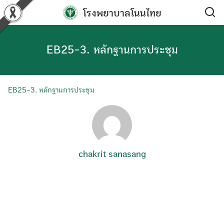
Skip
โรงพยาบาลโนนไทย
to
content
EB25-3. หลักฐานการประชุม
EB25-3. หลักฐานการประชุม
chakrit sanasang