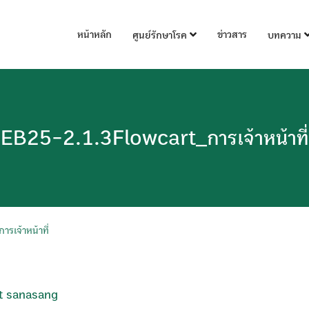
หน้าหลัก
ข่าวสาร
ศูนย์รักษาโรค
บทความ
EB25-2.1.3Flowcart_การเจ้าหน้าที่
เจ้าหน้าที่
t sanasang