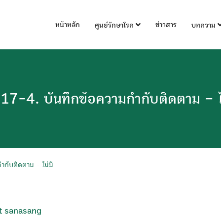
หน้าหลัก
ข่าวสาร
ศูนย์รักษาโรค
บทความ
17-4. บันทึกข้อความกำกับติดตาม – ไม
กับติดตาม - ไม่มี
t sanasang