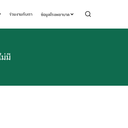
ร่วมงานกับเรา
ข้อมูลโรงพยาบาล
่มี