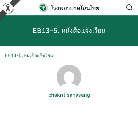
Skip
โรงพยาบาลโนนไทย
to
content
EB13-5. หนังสือแจ้งเวียน
EB13-5. หนังสือแจ้งเวียน
chakrit sanasang