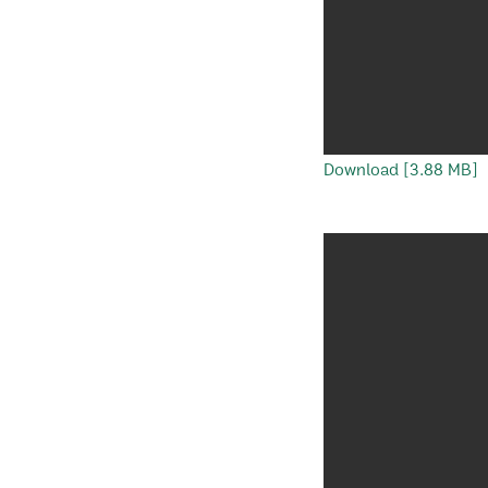
Download [3.88 MB]