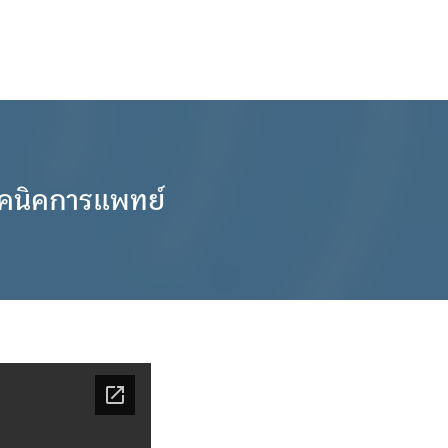
ทคนิคการแพทย์