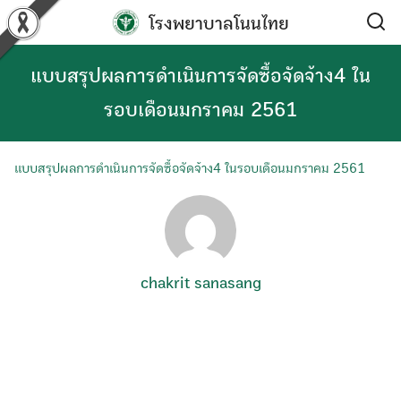
Skip
โรงพยาบาลโนนไทย
to
content
แบบสรุปผลการดำเนินการจัดซื้อจัดจ้าง4 ใน
รอบเดือนมกราคม 2561
แบบสรุปผลการดำเนินการจัดซื้อจัดจ้าง4 ในรอบเดือนมกราคม 2561
chakrit sanasang