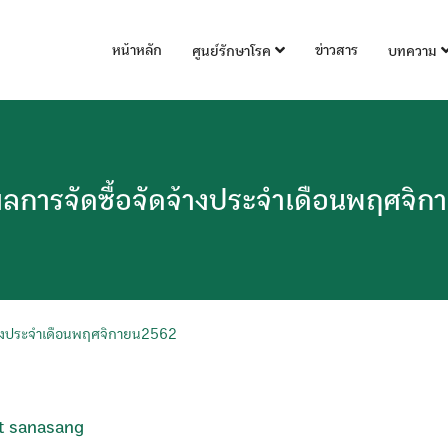
หน้าหลัก
ข่าวสาร
ศูนย์รักษาโรค
บทความ
ลการจัดซื้อจัดจ้างประจำเดือนพฤศจิ
้างประจำเดือนพฤศจิกายน2562
t sanasang