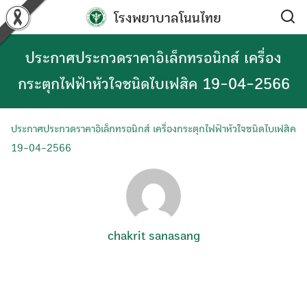
Skip
โรงพยาบาลโนนไทย
to
content
ประกาศประกวดราคาอิเล็กทรอนิกส์ เครื่อง
กระตุกไฟฟ้าหัวใจชนิดไบเฟสิค 19-04-2566
ประกาศประกวดราคาอิเล็กทรอนิกส์ เครื่องกระตุกไฟฟ้าหัวใจชนิดไบเฟสิค
19-04-2566
chakrit sanasang